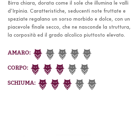
Birra chiara, dorata come il sole che illumina le valli
d’Irpinia. Caratteristiche, seducenti note fruttate e
speziate regalano un sorso morbido e dolce, con un
piacevole finale secco, che ne nasconde la struttura,
la corposità ed il grado alcolico piuttosto elevato.
AMARO:
CORPO:
SCHIUMA: