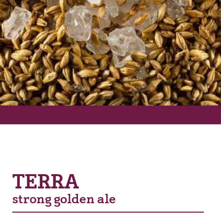
TERRA
strong golden ale