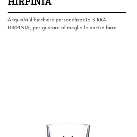
HIRPINIA
Acquista il bicchiere personalizzato BIRRA
HIRPINIA, per gustare al meglio le nostre birre.