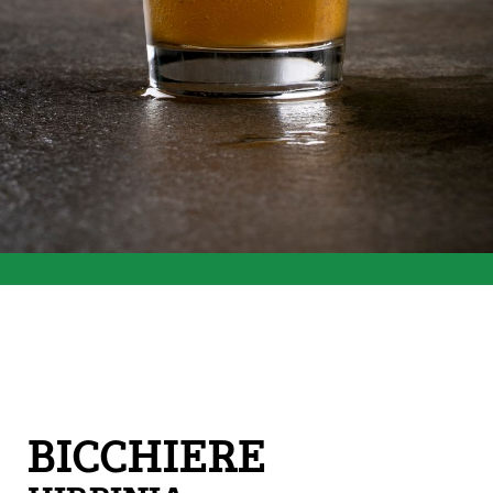
BICCHIERE